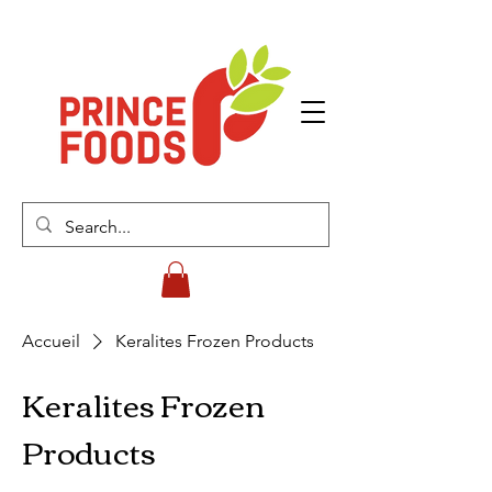
Accueil
Keralites Frozen Products
Keralites Frozen
Products